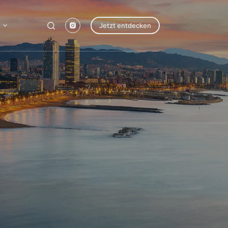
Jetzt entdecken