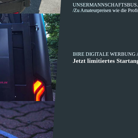
UNSERMANNSCHAFTSBUS
/Zu Amateurpreisen wie die Profi
IHRE DIGITALE WERBUNG
Jetzt limitiertes Startan