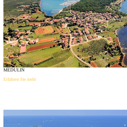
MEDULIN
Erfahren Sie mehr