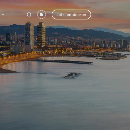
Jetzt entdecken