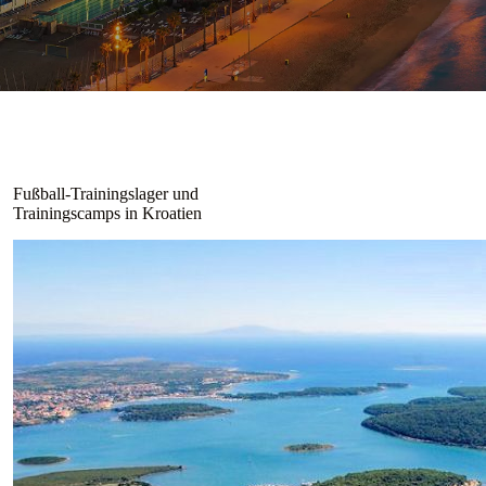
Fußball-Trainingslager und
Trainingscamps in Kroatien